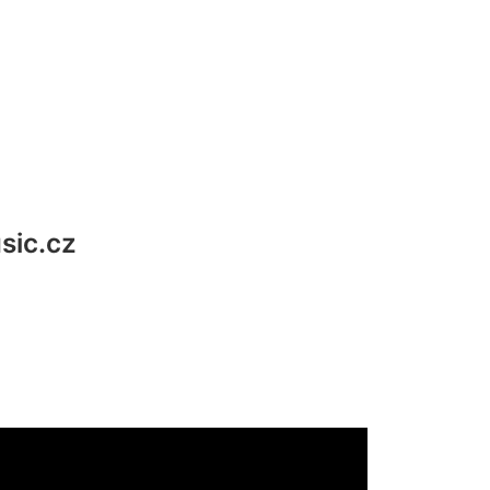
sic.cz