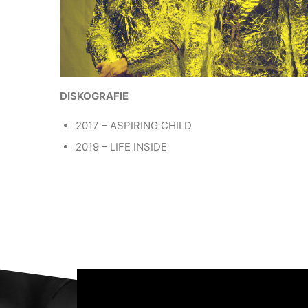
DISKOGRAFIE
2017 – ASPIRING CHILD
2019 – LIFE INSIDE